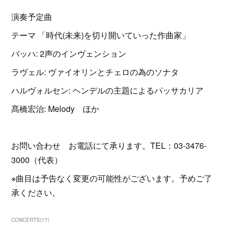
演奏予定曲
テーマ 「時代(未来)を切り開いていった作曲家」
バッハ: 2声のインヴェンション
ラヴェル: ヴァイオリンとチェロの為のソナタ
ハルヴォルセン: ヘンデルの主題によるパッサカリア
髙橋宏治: Melody ほか
お問い合わせ お電話にて承ります。TEL：03-3476-
3000（代表）
※曲目は予告なく変更の可能性がございます。予めご了
承ください。
CONCERTS
(
17
)