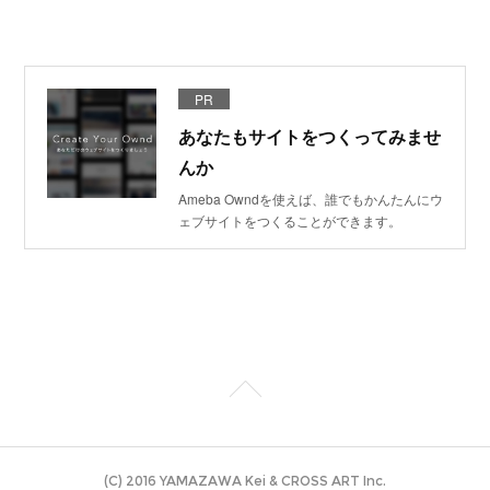
PR
あなたもサイトをつくってみませ
んか
Ameba Owndを使えば、誰でもかんたんにウ
ェブサイトをつくることができます。
(C) 2016 YAMAZAWA Kei & CROSS ART Inc.