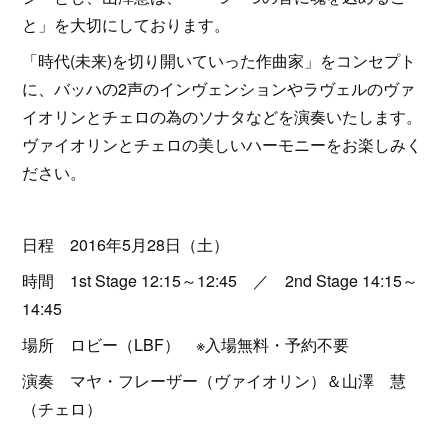
と」を大切にしております。
「時代(未来)を切り開いていった作曲家」をコンセプト
に、バッハの2声のインヴェンションやラヴェルのヴァ
イオリンとチェロの為のソナタなどを演奏いたします。
ヴァイオリンとチェロの美しいハーモニーをお楽しみく
ださい。
日程 2016年5月28日（土）
時間 1st Stage 12:15～12:45 ／ 2nd Stage 14:15～
14:45
場所 ロビー（LBF） ※入場無料・予約不要
演奏 マヤ・フレーザー（ヴァイオリン）＆山澤 慧
（チェロ）