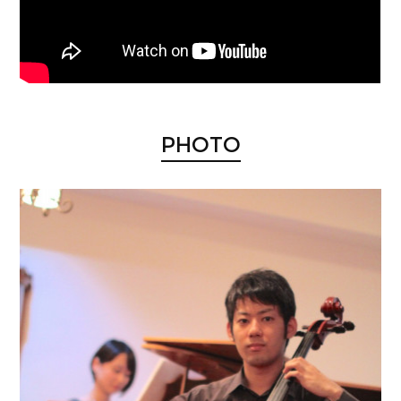
PHOTO