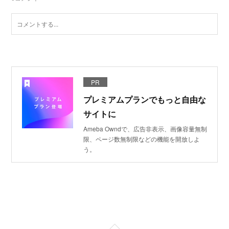
PR
プレミアムプランでもっと自由な
サイトに
Ameba Owndで、広告非表示、画像容量無制
限、ページ数無制限などの機能を開放しよ
う。